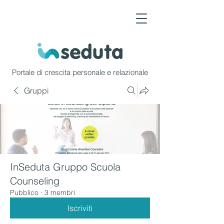
Portale di crescita personale e relazionale
Gruppi
InSeduta Gruppo Scuola
Counseling
Pubblico
·
3 membri
Iscriviti