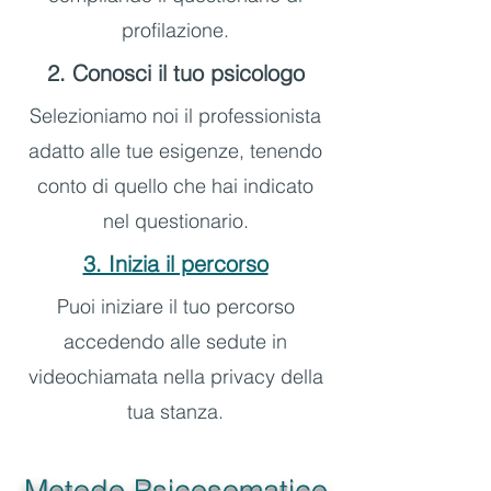
profilazione.
2. Conosci il tuo psicologo
Selezioniamo noi il professionista
adatto alle tue esigenze, tenendo
conto di quello che hai indicato
nel questionario.
3. Inizia il percorso
Puoi iniziare il tuo percorso
accedendo alle sedute in
videochiamata nella privacy della
tua stanza.
Metodo Psicosomatico