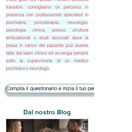
transitori, consigliamo un percorso in
presenza con professionisti specialisti in
psichiatria, psicoterapia, neurologia,
psicologia clinica, presso strutture
ambulatoriali o studi associati dove la
presa in carico del paziente può essere
fatta dal team clinico ed avvenga sempre
sotto la supervisione di un medico
psichiatra o neurologo.
Compila il questionario e inizia il tuo percorso
Dal nostro Blog