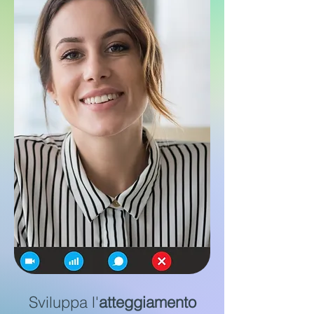
Sviluppa l'
atteggiamento