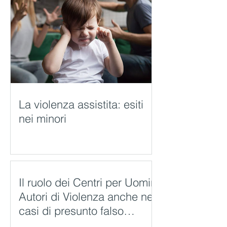
La violenza assistita: esiti
nei minori
Il ruolo dei Centri per Uomini
Autori di Violenza anche nei
casi di presunto falso
Codice Rosso