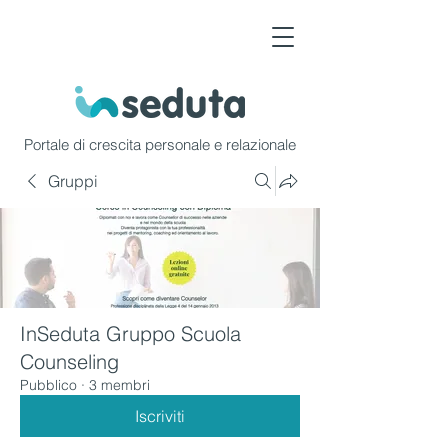
Portale di crescita personale e relazionale
Gruppi
InSeduta Gruppo Scuola
Counseling
Pubblico
·
3 membri
Iscriviti