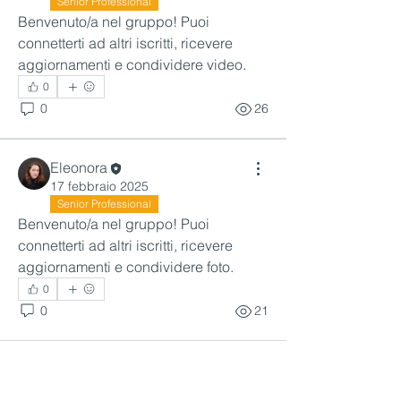
Senior Professional
Benvenuto/a nel gruppo! Puoi 
connetterti ad altri iscritti, ricevere 
aggiornamenti e condividere video.
0
0
26
Eleonora
17 febbraio 2025
Senior Professional
Benvenuto/a nel gruppo! Puoi 
connetterti ad altri iscritti, ricevere 
aggiornamenti e condividere foto.
0
0
21