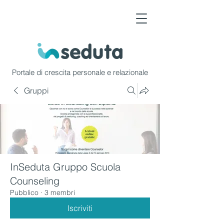
Portale di crescita personale e relazionale
Gruppi
InSeduta Gruppo Scuola
Counseling
Pubblico
·
3 membri
Iscriviti