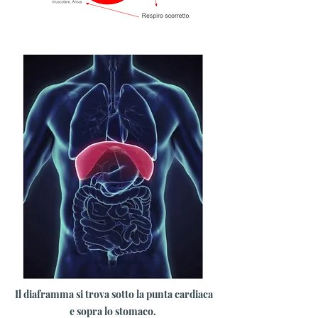
Il diaframma si trova sotto la punta cardiaca
e sopra lo stomaco.