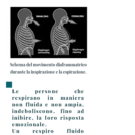
Schema del movimento diaframmatrico
durante la inspirazione e la espirazione.
L
e persone che
respirano in maniera
non fluida e non ampia,
indeboliscono, fino ad
inibire, la loro risposta
emozionale.
Un respiro fluido