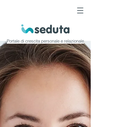
Portale di crescita personale e relazionale