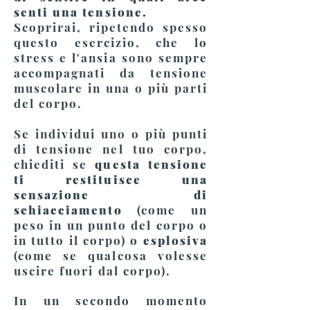
senti una tensione.
Scoprirai, ripetendo spesso
questo esercizio, che lo
stress e l'ansia sono sempre
accompagnati da tensione
muscolare in una o più parti
del corpo.
Se individui uno o più punti
di tensione nel tuo corpo,
chiediti se
questa tensione
ti restituisce una
sensazione di
schiacciamento
(come un
peso in un punto del corpo o
in tutto il corpo) o
esplosiva
(come se qualcosa volesse
uscire fuori dal corpo).
In un secondo momento