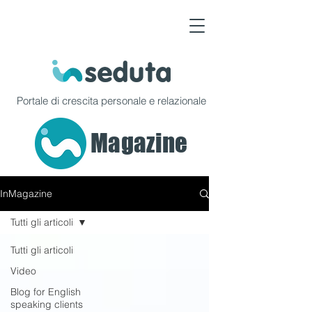
Portale di crescita personale e relazionale
Magazine
InMagazine
Tutti gli articoli
Tutti gli articoli
Video
Blog for English
speaking clients