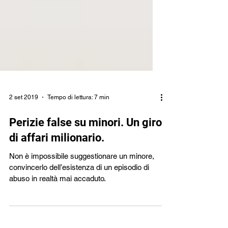
2 set 2019
Tempo di lettura: 7 min
Perizie false su minori. Un giro
di affari milionario.
Non è impossibile suggestionare un minore,
convincerlo dell’esistenza di un episodio di
abuso in realtà mai accaduto.