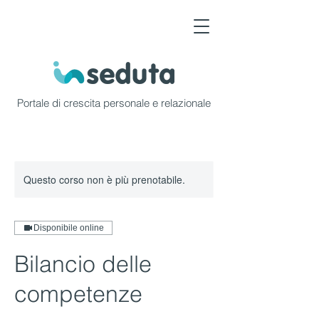
Portale di crescita personale e relazionale
Questo corso non è più prenotabile.
Disponibile online
Bilancio delle
competenze