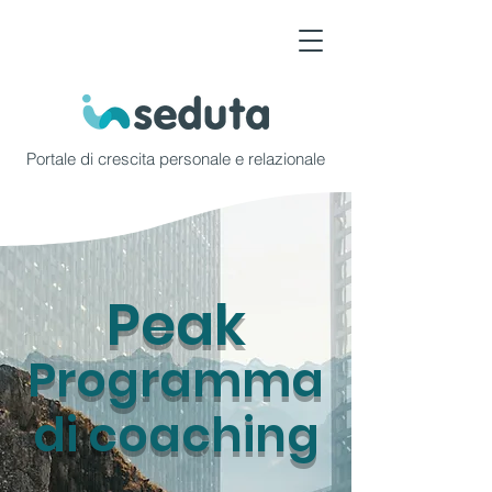
Portale di crescita personale e relazionale
Peak
Programma
di coaching