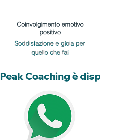
Coinvolgimento emotivo
positivo
Soddisfazione e gioia per
quello che fai
Peak Coaching è disponile on