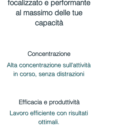
focalizzato e performante
al massimo delle tue
capacità
Concentrazione
Alta concentrazione sull'attività
in corso, senza distrazioni
Efficacia e produttività
Lavoro efficiente con risultati
ottimali.