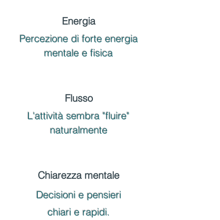
Energia
Percezione di forte energia
mentale e fisica
Flusso
L'attività sembra "fluire"
naturalmente
Chiarezza mentale
Decisioni e pensieri
chiari e rapidi.