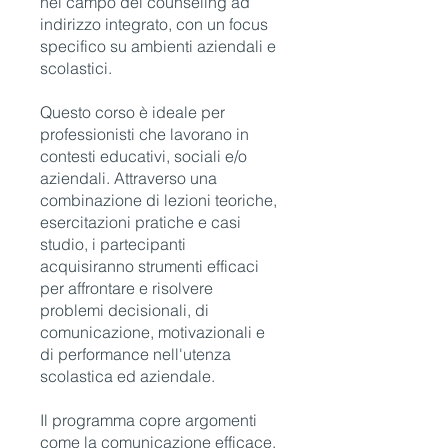
nel campo del counseling ad
indirizzo integrato, con un focus
specifico su ambienti aziendali e
scolastici.
Questo corso è ideale per
professionisti che lavorano in
contesti educativi, sociali e/o
aziendali. Attraverso una
combinazione di lezioni teoriche,
esercitazioni pratiche e casi
studio, i partecipanti
acquisiranno strumenti efficaci
per affrontare e risolvere
problemi decisionali, di
comunicazione, motivazionali e
di performance nell'utenza
scolastica ed aziendale.
Il programma copre argomenti
come la comunicazione efficace,