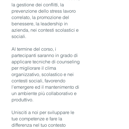
la gestione dei conflitti, la
prevenzione dello stress lavoro
correlato, la promozione del
benessere, la leadership in
azienda, nei contesti scolastici e
sociali.
Al termine del corso, i
partecipanti saranno in grado di
applicare tecniche di counseling
per migliorare il clima
organizzativo, scolastico e nei
contesti sociali, favorendo
l'emergere ed il mantenimento di
un ambiente più collaborativo e
produttivo.
Unisciti a noi per sviluppare le
tue competenze e fare la
differenza nel tuo contesto