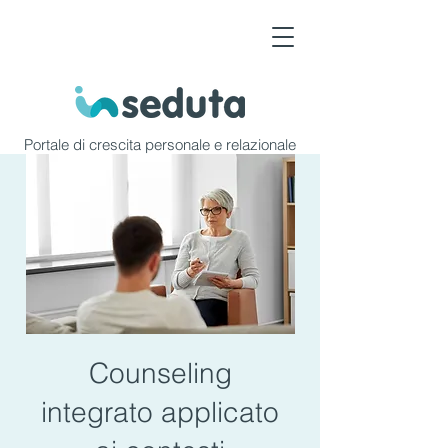
Portale di crescita personale e relazionale
Counseling
integrato applicato