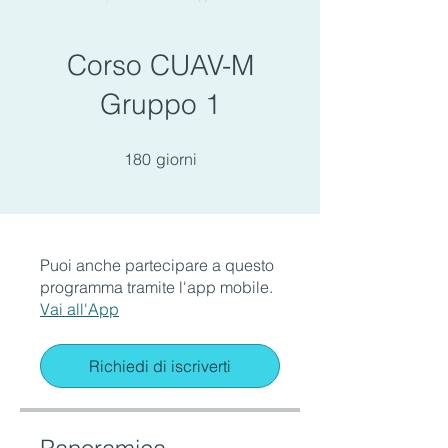
Corso CUAV-M
Gruppo 1
180 giorni
180
giorni
Puoi anche partecipare a questo
programma tramite l'app mobile.
Vai all'App
Richiedi di iscriverti