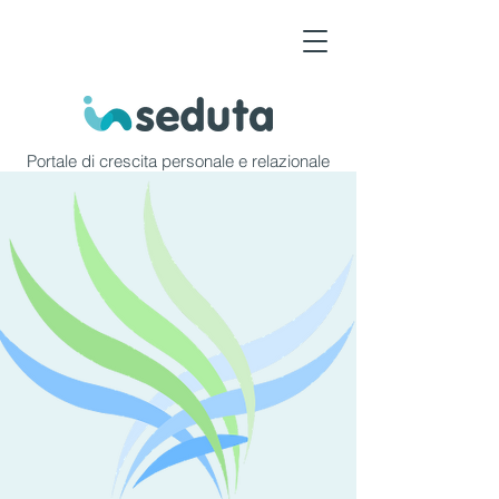
Portale di crescita personale e relazionale