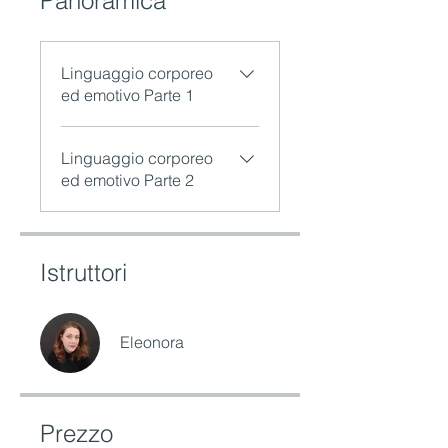
Panoramica
Linguaggio corporeo
ed emotivo Parte 1
Linguaggio corporeo
ed emotivo Parte 2
Istruttori
Eleonora
Prezzo