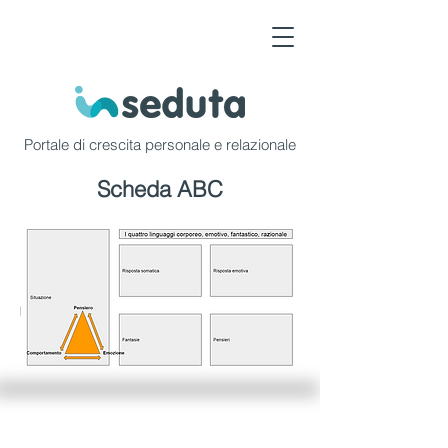
Portale di crescita personale e relazionale
Scheda ABC
Servizio consumatori